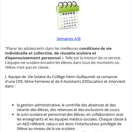
Semaines A/B
"Placer les adolescents dans les meilleures
conditions de vie
individuelle et collective, de réussite scolaire et
d'épanouissement personnel
». Telle est la mission de ce service.
L'équipe vie scolaire encadre les élèves dans tous les moments où
l'élève n'est pas en classe.
L 'équipe de Vie Solaire du Collège Henri Guillaumet se compose
d'une CPE, Mme Ferrieres et de 9 Assistants d'EDucation et intervient
dans :
la gestion administrative, le contrôle des absences et des
retards des élèves, des retenues et des exclusions de cours.
le suivi scolaire et personnel des élèves, en collaboration avec
les enseignants et les équipes médico-sociales. Chaque classe à
un AED référent, celui-ci est donc l'interlocuteur privilégié de
l'élève au niveau de la vie scolaire.