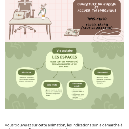
Vous trouverez sur cette animation, les indications sur la démarche à