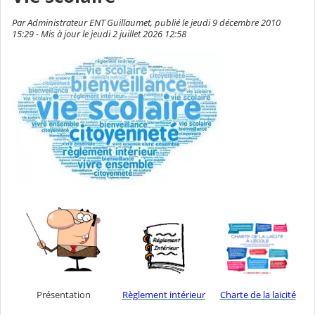
Par Administrateur ENT Guillaumet, publié le jeudi 9 décembre 2010
15:29 - Mis à jour le jeudi 2 juillet 2026 12:58
Présentation
Charte de la laicité
Règlement intérieur