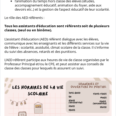
l'animation du temps hors classe des élèves (études,
accompagnement éducatif, animation du foyer, aide aux
devoirs etc..) et la gestion de l'aspect éducatif de leur scolarité.
Le rôle des AED référents :
Tous les assistants d'éducation sont référents soit de plusieurs
classes, (seul ou en binôme).
L’assistant d'éducation (AED) référent dialogue avec les élèves,
communique avec les enseignants et les différents services sur la vie
de l'élève : scolarité, assiduité, climat scolaire de la classe. Il s'informe
du suivi des absences, retards et des punitions.
L’AED référent participe aux heures de vie de classe organisées par le
Professeur Principal et/ou le CPE, et peut assister aux conseils de
classe des classes pour lesquels ils assurent un suivi.