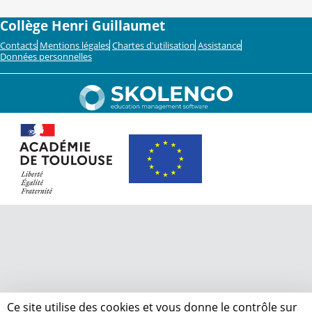
Collège Henri Guillaumet
Contacts
Mentions légales
Chartes d'utilisation
Assistance
Données personnelles
Ce site utilise des cookies et vous donne le contrôle sur