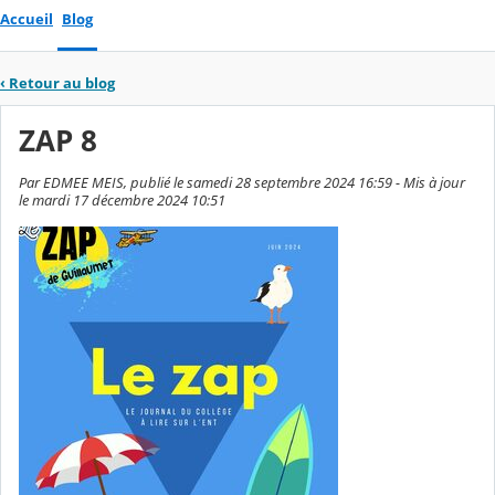
Accueil
Blog
‹
Retour au blog
ZAP 8
Par EDMEE MEIS, publié le samedi 28 septembre 2024 16:59 - Mis à jour
le mardi 17 décembre 2024 10:51